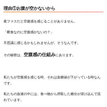
理由①お腹が空かないから
夜ファスだと空腹感を感じることがありません。
「断食なのに空腹感がないの？」
不思議に感じるかもしれませんが、そうなんです。
空腹感の仕組み
その秘密は、
にあります。
私たちが空腹感を感じる時、それは血糖値が下がっている時なん
です。
私たちの血液の中には、食べ物から摂取した糖分が溶け込んで流
れています。