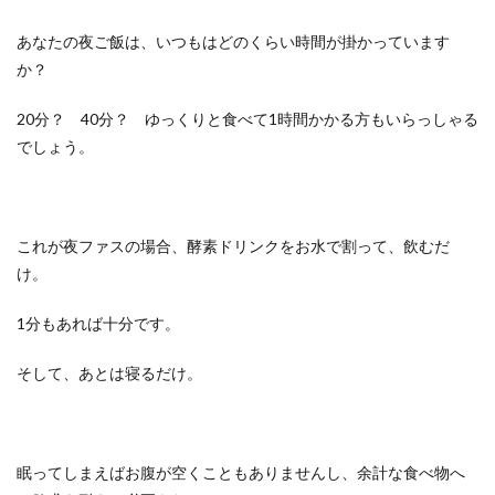
あなたの夜ご飯は、いつもはどのくらい時間が掛かっています
か？
20分？ 40分？ ゆっくりと食べて1時間かかる方もいらっしゃる
でしょう。
これが夜ファスの場合、酵素ドリンクをお水で割って、飲むだ
け。
1分もあれば十分です。
そして、あとは寝るだけ。
眠ってしまえばお腹が空くこともありませんし、余計な食べ物へ