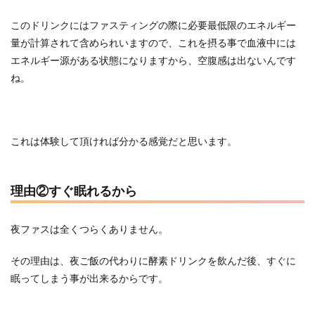
このドリンクにはファスティングの際に必要最低限のエネルギー
量が計算されて含められいますので、これを摂る事で血液中には
エネルギー源がある状態になりますから、空腹感は出ないんです
ね。
これは体験して頂ければ分かる感覚だと思います。
理由②すぐ眠れるから
夜ファスは全くつらくありません。
その理由は、夜ご飯の代わりに酵素ドリンクを飲んだ後、すぐに
眠ってしまう事が出来るからです。