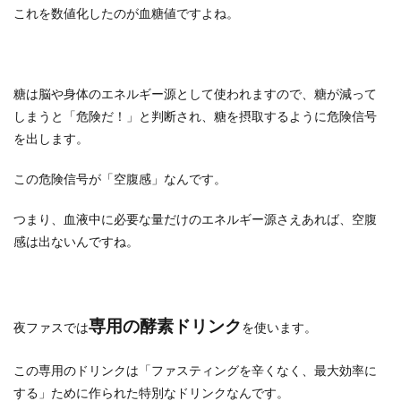
これを数値化したのが血糖値ですよね。
糖は脳や身体のエネルギー源として使われますので、糖が減って
しまうと「危険だ！」と判断され、糖を摂取するように危険信号
を出します。
この危険信号が「空腹感」なんです。
つまり、血液中に必要な量だけのエネルギー源さえあれば、空腹
感は出ないんですね。
専用の酵素ドリンク
夜ファスでは
を使います。
この専用のドリンクは「ファスティングを辛くなく、最大効率に
する」ために作られた特別なドリンクなんです。