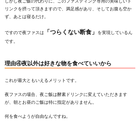
しかし夜ご飯の代わりに、このファスティング専用の美味しいド
リンクを摂って頂きますので、満足感があり、そしてお腹も空か
ず、あとは寝るだけ。
「つらくない断食」
ですので夜ファスは
を実現しているん
です。
理由④夜以外は好きな物を食べていいから
これが最大ともいえるメリットです。
夜ファスの場合、夜ご飯は酵素ドリンクに変えていただきます
が、朝とお昼のご飯は特に指定がありません。
何を食べようが自由なんですね。