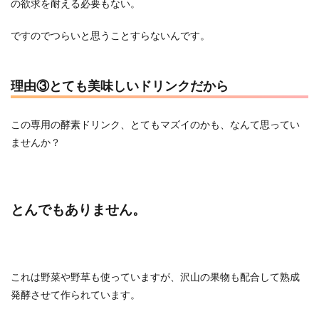
の欲求を耐える必要もない。
ですのでつらいと思うことすらないんです。
理由③とても美味しいドリンクだから
この専用の酵素ドリンク、とてもマズイのかも、なんて思ってい
ませんか？
とんでもありません。
これは野菜や野草も使っていますが、沢山の果物も配合して熟成
発酵させて作られています。