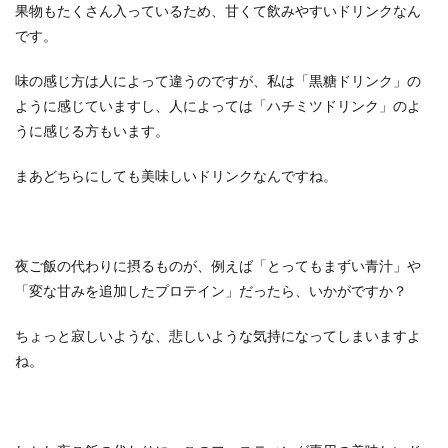
果物もたくさん入っているため、甘くて飲みやすいドリンクなん
です。
味の感じ方は人によって違うのですが、私は「黒糖ドリンク」の
ように感じていますし、人によっては「ハチミツドリンク」のよ
うに感じる方もいます。
まあどちらにしても美味しいドリンクなんですね。
夜ご飯の代わりに摂るものが、例えば「とってもまずい青汁」や
「変な甘みを追加したプロテイン」だったら、いかがですか？
ちょっと寂しいような、悲しいような気持になってしまいますよ
ね。