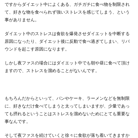
ですからダイエット中によくある、ガチガチに食べ物を制限され
て、好きな物を食べられず強いストレスを感じてしまう、という
事がありません。
ダイエット中のストレスは食欲を爆発させダイエットを中断する
原因になったり、ダイエット後に反動で食べ過ぎてしまい、リバ
ウンドを起こす原因になります。
しかし夜ファスの場合にはダイエット中でも朝や昼に食べて頂け
ますので、ストレスを溜めることがないんです。
もちろんだからといって、パンやケーキ、ラーメンなどを無制限
に、好きなだけ食べてしまうと太ってしまいますが、少量であっ
ても摂れるということはストレスを溜めないためにとても重要な
事なんです。
そして夜ファスを続けていくと徐々に食欲が落ち着いてきますか