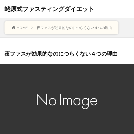
蛯原式ファスティングダイエット
HOME
夜ファスが効果的なのにつらくない４つの理由
夜ファスが効果的なのにつらくない４つの理由