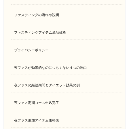
ファスティングの流れや説明
ファスティングアイテム単品価格
プライバシーポリシー
夜ファスが効果的なのにつらくない４つの理由
夜ファスの継続期間とダイエット効果の例
夜ファス定期コース申込完了
夜ファス追加アイテム価格表