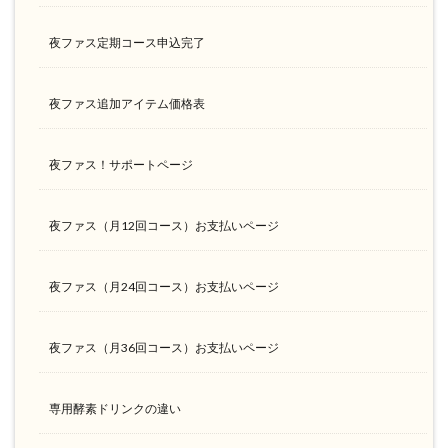
夜ファス定期コース申込完了
夜ファス追加アイテム価格表
夜ファス！サポートページ
夜ファス（月12回コース）お支払いページ
夜ファス（月24回コース）お支払いページ
夜ファス（月36回コース）お支払いページ
専用酵素ドリンクの違い