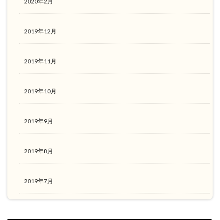
2020年2月
2019年12月
2019年11月
2019年10月
2019年9月
2019年8月
2019年7月