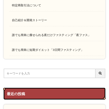
特定商取引法について
自己紹介＆開発ストーリー
誰でも簡単に痩せられる夜だけファスティング「夜ファス」
誰でも簡単に短期ダイエット「3日間ファスティング」
最近の投稿