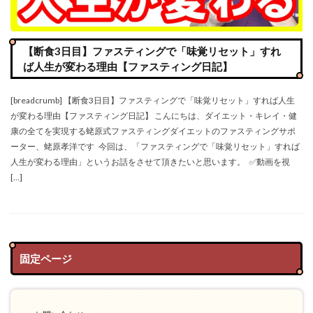
【断食3日目】ファスティングで「味覚リセット」すれ
ば人生が変わる理由【ファスティング日記】
[breadcrumb] 【断食3日目】ファスティングで「味覚リセット」すれば人生
が変わる理由【ファスティング日記】 こんにちは、ダイエット・キレイ・健
康の全てを実現する蛯原式ファスティングダイエットのファスティングサポ
ーター、蛯原孝洋です 今回は、「ファスティングで「味覚リセット」すれば
人生が変わる理由」というお話をさせて頂きたいと思います。 ✅動画を視
[…]
固定ページ