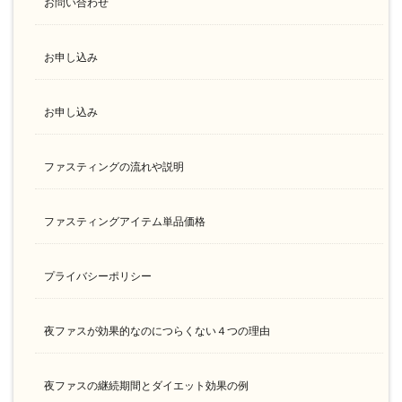
お問い合わせ
お申し込み
お申し込み
ファスティングの流れや説明
ファスティングアイテム単品価格
プライバシーポリシー
夜ファスが効果的なのにつらくない４つの理由
夜ファスの継続期間とダイエット効果の例