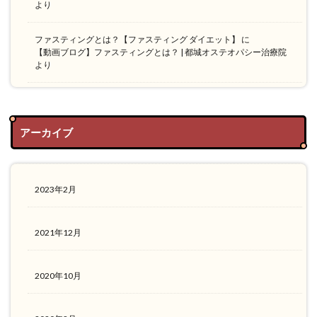
より
ファスティングとは？【ファスティング ダイエット】
に
【動画ブログ】ファスティングとは？ | 都城オステオパシー治療院
より
アーカイブ
2023年2月
2021年12月
2020年10月