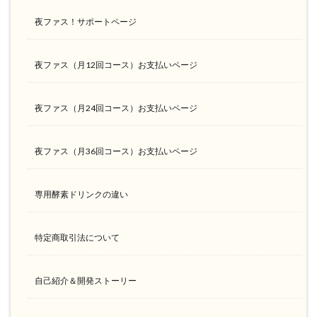
夜ファス！サポートページ
夜ファス（月12回コース）お支払いページ
夜ファス（月24回コース）お支払いページ
夜ファス（月36回コース）お支払いページ
専用酵素ドリンクの違い
特定商取引法について
自己紹介＆開発ストーリー