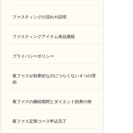
ファスティングの流れや説明
ファスティングアイテム単品価格
プライバシーポリシー
夜ファスが効果的なのにつらくない４つの理
由
夜ファスの継続期間とダイエット効果の例
夜ファス定期コース申込完了