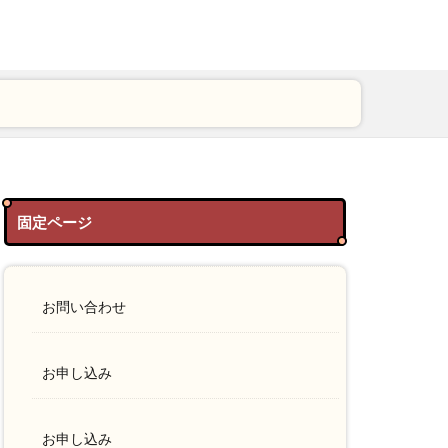
固定ページ
お問い合わせ
お申し込み
お申し込み