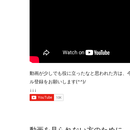
動画が少しでも役に立ったなと思われた方は、
ル登録をお願いします(^^)/
↓↓↓
動画を見られない方のために、