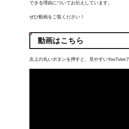
できる理由についてお伝えしています。
ぜひ動画をご覧ください！
動画はこちら
左上の丸いボタンを押すと、見やすいYouTube