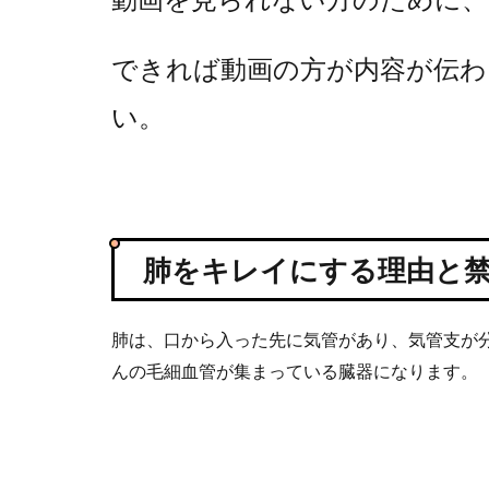
できれば動画の方が内容が伝わ
い。
肺をキレイにする理由と
肺は、口から入った先に気管があり、気管支が
んの毛細血管が集まっている臓器になります。