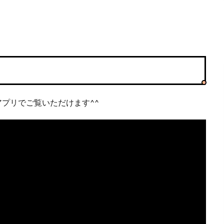
アプリでご覧いただけます^^