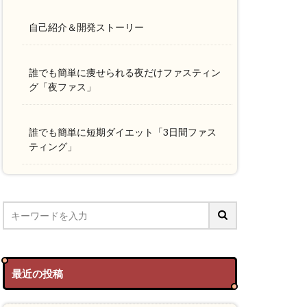
自己紹介＆開発ストーリー
誰でも簡単に痩せられる夜だけファスティン
グ「夜ファス」
誰でも簡単に短期ダイエット「3日間ファス
ティング」
最近の投稿