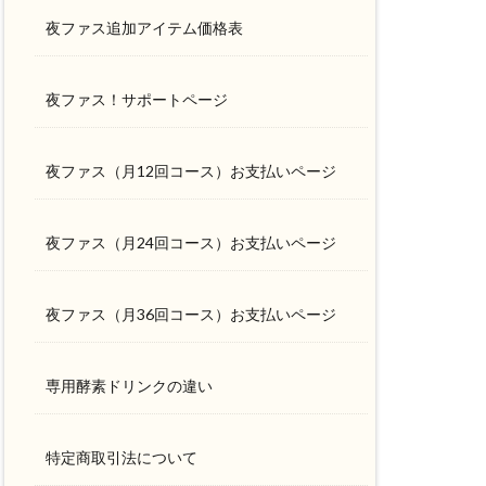
夜ファス追加アイテム価格表
夜ファス！サポートページ
夜ファス（月12回コース）お支払いページ
夜ファス（月24回コース）お支払いページ
夜ファス（月36回コース）お支払いページ
専用酵素ドリンクの違い
特定商取引法について