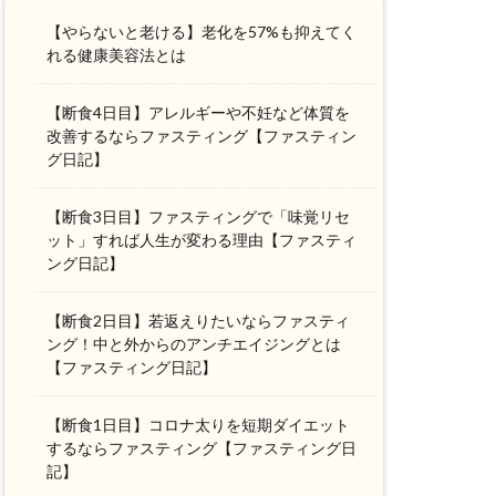
【やらないと老ける】老化を57%も抑えてく
れる健康美容法とは
【断食4日目】アレルギーや不妊など体質を
改善するならファスティング【ファスティン
グ日記】
【断食3日目】ファスティングで「味覚リセ
ット」すれば人生が変わる理由【ファスティ
ング日記】
【断食2日目】若返えりたいならファスティ
ング！中と外からのアンチエイジングとは
【ファスティング日記】
【断食1日目】コロナ太りを短期ダイエット
するならファスティング【ファスティング日
記】