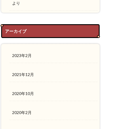
より
アーカイブ
2023年2月
2021年12月
2020年10月
2020年2月