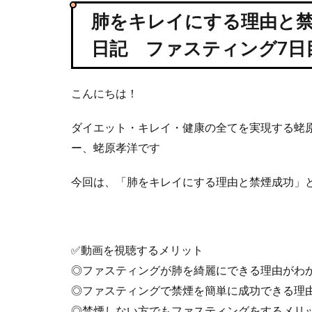
肺をキレイにする理由と
日記 ファスティング7日
こんにちは！
ダイエット・キレイ・健康の全てを実現する蛯
ー、蛯原孝洋です
今回は、「肺をキレイにする理由と禁煙成功」
✅動画を視聴するメリット
◎ファスティングが肺を綺麗にできる理由がわ
◎ファスティングで禁煙を簡単に成功できる理
◎禁煙しない方でもファスティングをするメリ