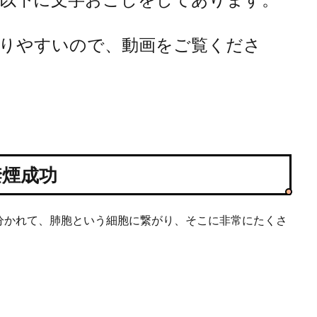
りやすいので、動画をご覧くださ
禁煙成功
分かれて、肺胞という細胞に繋がり、そこに非常にたくさ