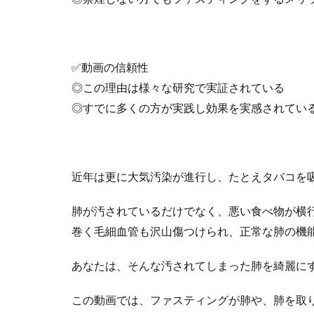
✅動画の信頼性
◎この理由は様々な研究で実証されている
◎すでに多くの方が実践し効果を実感されてい
近年は更に大気汚染が進行し、たとえタバコを
肺が汚されているだけでなく、悪い食べ物が横
巻く毛細血管も沢山傷つけられ、正常な肺の機
あなたは、そんな汚されてしまった肺を綺麗に
この動画では、ファスティングが肺や、肺を取