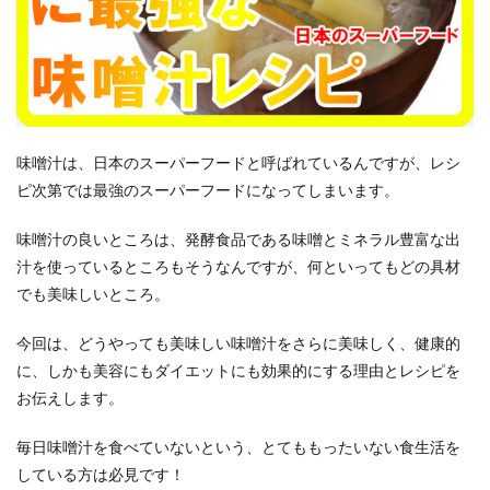
味噌汁は、日本のスーパーフードと呼ばれているんですが、レシ
ピ次第では最強のスーパーフードになってしまいます。
味噌汁の良いところは、発酵食品である味噌とミネラル豊富な出
汁を使っているところもそうなんですが、何といってもどの具材
でも美味しいところ。
今回は、どうやっても美味しい味噌汁をさらに美味しく、健康的
に、しかも美容にもダイエットにも効果的にする理由とレシピを
お伝えします。
毎日味噌汁を食べていないという、とてももったいない食生活を
している方は必見です！