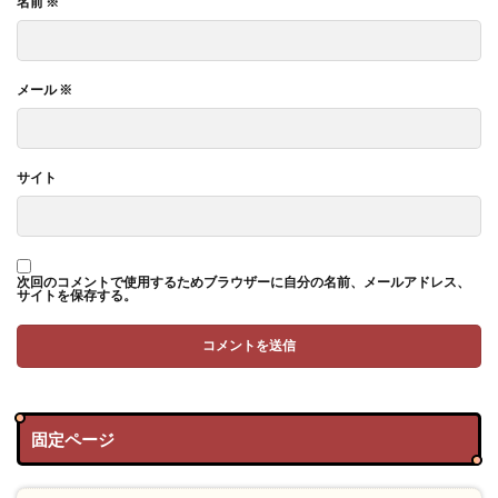
名前
※
メール
※
サイト
次回のコメントで使用するためブラウザーに自分の名前、メールアドレス、
サイトを保存する。
固定ページ