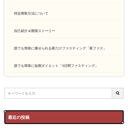
特定商取引法について
自己紹介＆開発ストーリー
誰でも簡単に痩せられる夜だけファスティング「夜ファス」
誰でも簡単に短期ダイエット「3日間ファスティング」
最近の投稿