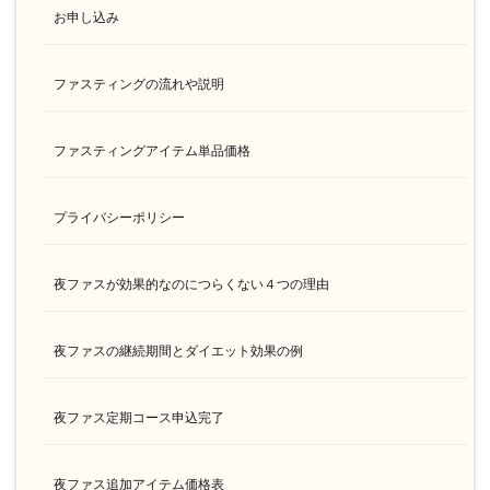
お申し込み
ファスティングの流れや説明
ファスティングアイテム単品価格
プライバシーポリシー
夜ファスが効果的なのにつらくない４つの理由
夜ファスの継続期間とダイエット効果の例
夜ファス定期コース申込完了
夜ファス追加アイテム価格表