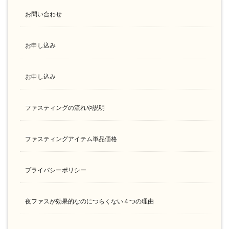
お問い合わせ
お申し込み
お申し込み
ファスティングの流れや説明
ファスティングアイテム単品価格
プライバシーポリシー
夜ファスが効果的なのにつらくない４つの理由