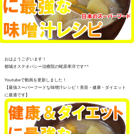
おはようございます！
都城オステオパシー治療院の蛯原孝洋です^^
Youtubeで動画を更新しました！
【最強スーパーフードな味噌汁レシピ！美容・健康・ダイエット
に最適です】