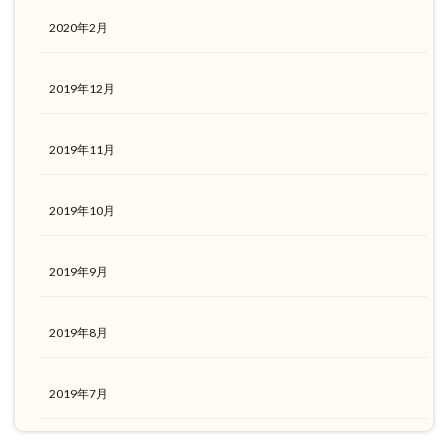
2020年2月
2019年12月
2019年11月
2019年10月
2019年9月
2019年8月
2019年7月