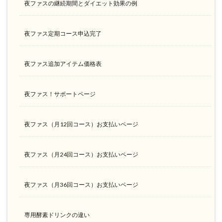
夜ファスの継続期間とダイエット効果の例
夜ファス定期コース申込完了
夜ファス追加アイテム価格表
夜ファス！サポートページ
夜ファス（月12回コース）お支払いページ
夜ファス（月24回コース）お支払いページ
夜ファス（月36回コース）お支払いページ
専用酵素ドリンクの違い