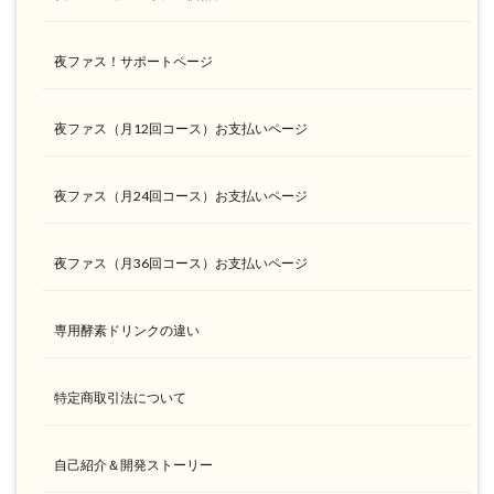
夜ファス！サポートページ
夜ファス（月12回コース）お支払いページ
夜ファス（月24回コース）お支払いページ
夜ファス（月36回コース）お支払いページ
専用酵素ドリンクの違い
特定商取引法について
自己紹介＆開発ストーリー