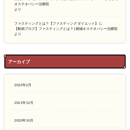
オステオパシー治療院
より
ファスティングとは？【ファスティング ダイエット】
に
【動画ブログ】ファスティングとは？ | 都城オステオパシー治療院
より
アーカイブ
2023年2月
2021年12月
2020年10月