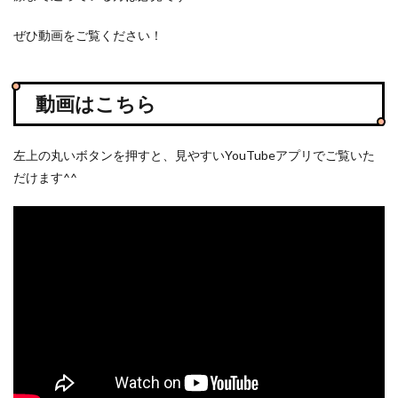
ぜひ動画をご覧ください！
動画はこちら
左上の丸いボタンを押すと、見やすいYouTubeアプリでご覧いた
だけます^^