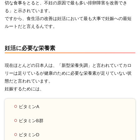
切な食事をとると、不妊の原因で最も多い排卵障害を改善でき
る」と示されています。
ですから、食生活の改善は妊活において最も大事で妊娠への最短
ルートだと言えるんです。
妊活に必要な栄養素
現在ほとんどの日本人は、「新型栄養失調」と言われていてカロ
リーは足りているが健康のために必要な栄養素が足りていない状
態だと言われています。
妊娠するためには、
ビタミンA
ビタミンB群
ビタミンD