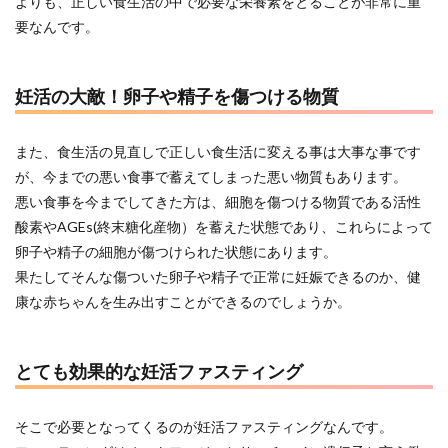
よりも、正しい食生活の中で必要な栄養素をとることが非常に重
要なんです。
妊活の大敵！卵子や精子を傷つける物質
また、食生活の見直しで正しい食生活に変える事は大事な事です
が、今までの悪い食事で蓄えてしまった悪い物質もあります。
悪い食事を今までしてきた方は、細胞を傷つける物質である活性
酸素やAGEs(終末糖化産物）を蓄えた状態であり、これらによって
卵子や精子の細胞が傷つけられた状態にあります。
果たしてそんな傷ついた卵子や精子で正常に妊娠できるのか、健
康な赤ちゃんを生み出すことができるのでしょうか。
とても効果的な妊活ファスティング
そこで必要となってくるのが妊活ファスティングなんです。