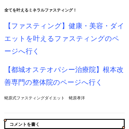
全てを叶えるミネラルファスティング！
【ファスティング】健康・美容・ダイ
エットを叶えるファスティングのペ
ージへ行く
【都城オステオパシー治療院】根本改
善専門の整体院のページへ行く
蛯原式ファスティングダイエット 蛯原孝洋
コメントを書く