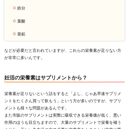
鉄分
葉酸
亜鉛
などが必要だと言われていますが、これらの栄養素が足りない方
が非常に多いんです。
妊活の栄養素はサプリメントから？
栄養素が足りないという話をすると「よし、じゃあ早速サプリメ
ントをたくさん買って飲もう」という方が多いのですが、サプリ
メントも様々な問題があるんです。
また市販のサプリメントは実際に吸収できる栄養価が低く、悪い
作用のほうも目立ちますので、大量のサプリメントで栄養を補う