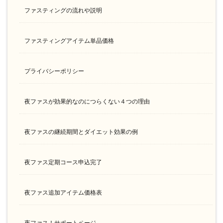
ファスティングの流れや説明
ファスティングアイテム単品価格
プライバシーポリシー
夜ファスが効果的なのにつらくない４つの理由
夜ファスの継続期間とダイエット効果の例
夜ファス定期コース申込完了
夜ファス追加アイテム価格表
夜ファス！サポートページ