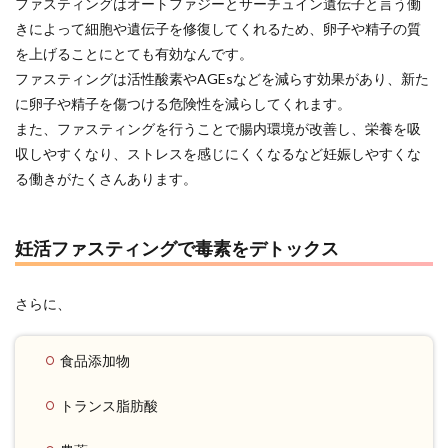
ファスティングはオートファジーとサーチュイン遺伝子と言う働
きによって細胞や遺伝子を修復してくれるため、卵子や精子の質
を上げることにとても有効なんです。
ファスティングは活性酸素やAGEsなどを減らす効果があり、新た
に卵子や精子を傷つける危険性を減らしてくれます。
また、ファスティングを行うことで腸内環境が改善し、栄養を吸
収しやすくなり、ストレスを感じにくくなるなど妊娠しやすくな
る働きがたくさんあります。
妊活ファスティングで毒素をデトックス
さらに、
食品添加物
トランス脂肪酸