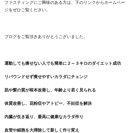
ファスティングにご興味のある方は、下のリンクからホームペー
ジをぜひご覧ください。
ブログをご覧頂きありがとうございました。
運動しても痩せない人でも簡単に２～３キロのダイエット成功
リバウンドせず痩せやすいカラダにチェンジ
肌や髪の質が根本改善し、年齢より若く見られる
体質改善し、花粉症やアトピー、不妊症を解決
内臓が生き返り、最高に健康なカラダ作り
血管や細胞を大掃除して新しく作り変え