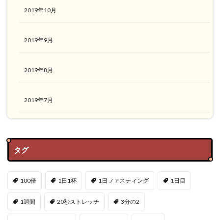
2019年10月
2019年9月
2019年8月
2019年7月
タグ
100倍
1日1杯
1日ファスティング
1日目
1週間
20秒ストレッチ
3分の2