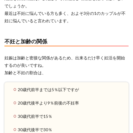
でしょうか。
最近は不妊に悩んでいる方も多く、およそ3分の1のカップルが不
妊に悩んでいると言われています。
不妊と加齢の関係
妊娠は加齢と密接な関係があるため、出来るだけ早く妊活を開始
するのが良いですね。
加齢と不妊の割合は、
20歳代前半までは5％以下ですが
20歳代後半より9％前後の不妊率
30歳代前半で15％
30歳代後半で30％