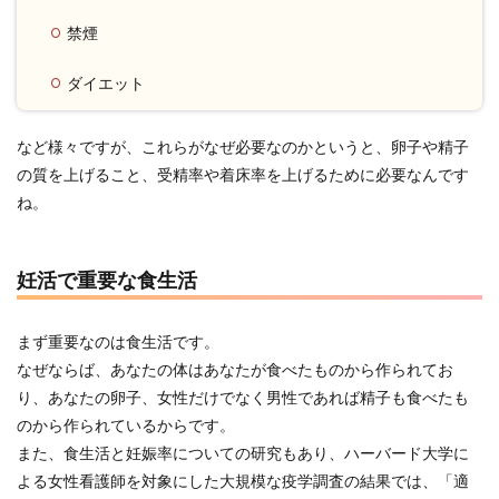
禁煙
ダイエット
など様々ですが、これらがなぜ必要なのかというと、卵子や精子
の質を上げること、受精率や着床率を上げるために必要なんです
ね。
妊活で重要な食生活
まず重要なのは食生活です。
なぜならば、あなたの体はあなたが食べたものから作られてお
り、あなたの卵子、女性だけでなく男性であれば精子も食べたも
のから作られているからです。
また、食生活と妊娠率についての研究もあり、ハーバード大学に
よる女性看護師を対象にした大規模な疫学調査の結果では、「適