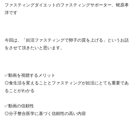
ファスティングダイエットのファスティングサポーター、蛯原孝
洋です
今回は、「妊活ファスティングで卵子の質を上げる」というお話
をさせて頂きたいと思います。
✅動画を視聴するメリット
◎食生活を変えることとファスティングが妊活にとても重要であ
ることがわかる
✅動画の信頼性
◎分子整合医学に基づく信頼性の高い内容