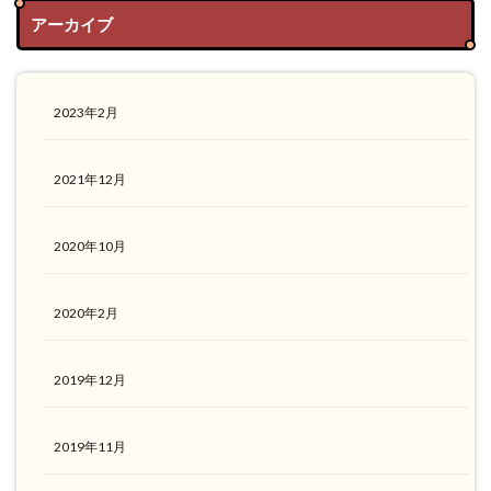
アーカイブ
2023年2月
2021年12月
2020年10月
2020年2月
2019年12月
2019年11月