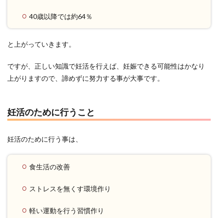
40歳以降では約64％
と上がっていきます。
ですが、正しい知識で妊活を行えば、妊娠できる可能性はかなり
上がりますので、諦めずに努力する事が大事です。
妊活のために行うこと
妊活のために行う事は、
食生活の改善
ストレスを無くす環境作り
軽い運動を行う習慣作り