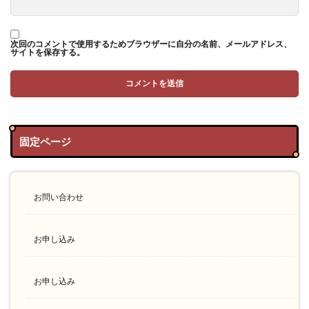
次回のコメントで使用するためブラウザーに自分の名前、メールアドレス、
サイトを保存する。
固定ページ
お問い合わせ
お申し込み
お申し込み