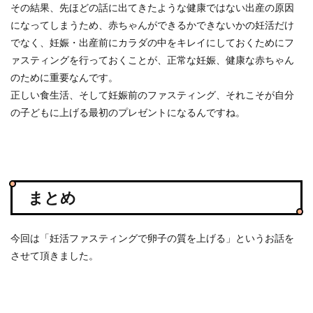
その結果、先ほどの話に出てきたような健康ではない出産の原因
になってしまうため、赤ちゃんができるかできないかの妊活だけ
でなく、妊娠・出産前にカラダの中をキレイにしておくためにフ
ァスティングを行っておくことが、正常な妊娠、健康な赤ちゃん
のために重要なんです。
正しい食生活、そして妊娠前のファスティング、それこそが自分
の子どもに上げる最初のプレゼントになるんですね。
まとめ
今回は「妊活ファスティングで卵子の質を上げる」というお話を
させて頂きました。