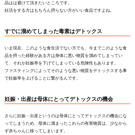
品はは避けて頂きたいところです。
妊活をする方はもちろん摂らない方がいい食品ですよね。
すでに溜めてしまった毒素はデトックス
いま現在、このような食生活でない方でも、今までこのような食
品を摂った経験がある方は身体に悪い物質を溜めてしまってい
て、それが妊娠率を下げてしまっている危険性もあります。
ファスティングによってそのような悪い物質をデトックスする事
で妊娠率を上げることに繋がるんです。
妊娠・出産は母体にとってデトックスの機会
さらに妊娠・出産というのは母体にとってデトックスの機会にな
ってしまうため、母体に溜まったこれらの有害物質は、少なから
ず赤ちゃんに移ってしまいます。