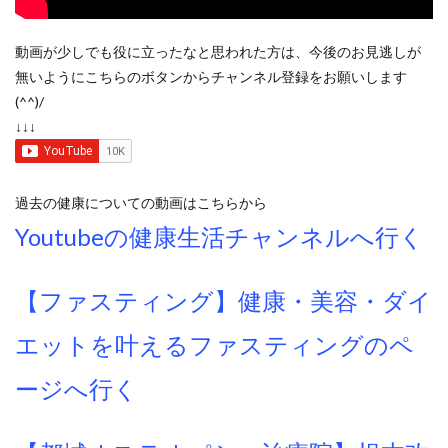
動画が少しでも役に立ったなと思われた方は、今後のお見逃しが
無いようにこちらのボタンからチャンネル登録をお願いします
(^^)/
↓↓↓
過去の健康についての動画はこちらから
Youtubeの健康生活チャンネルへ行く
【ファスティング】健康・美容・ダイ
エットを叶えるファスティングのペ
ージへ行く