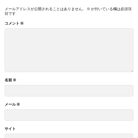
メールアドレスが公開されることはありません。
※
が付いている欄は必須項
目です
コメント
※
名前
※
メール
※
サイト