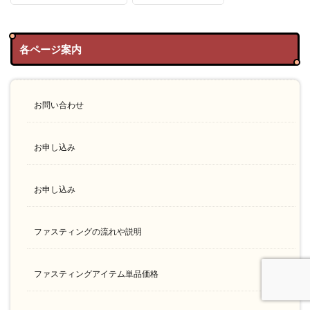
各ページ案内
お問い合わせ
お申し込み
お申し込み
ファスティングの流れや説明
ファスティングアイテム単品価格