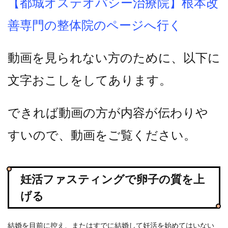
【都城オステオパシー治療院】根本改
善専門の整体院のページへ行く
動画を見られない方のために、以下に
文字おこしをしてあります。
できれば動画の方が内容が伝わりや
すいので、動画をご覧ください。
妊活ファスティングで卵子の質を上
げる
結婚を目前に控え、またはすでに結婚して妊活を始めてはいない