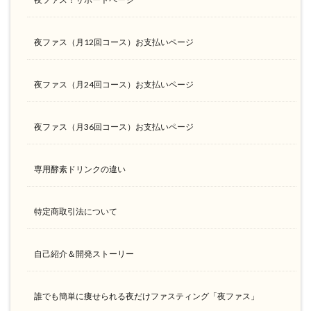
夜ファス（月12回コース）お支払いページ
夜ファス（月24回コース）お支払いページ
夜ファス（月36回コース）お支払いページ
専用酵素ドリンクの違い
特定商取引法について
自己紹介＆開発ストーリー
誰でも簡単に痩せられる夜だけファスティング「夜ファス」