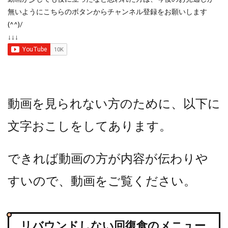
無いようにこちらのボタンからチャンネル登録をお願いします
(^^)/
↓↓↓
動画を見られない方のために、以下に
文字おこしをしてあります。
できれば動画の方が内容が伝わりや
すいので、動画をご覧ください。
リバウンドしない回復食のメニュー