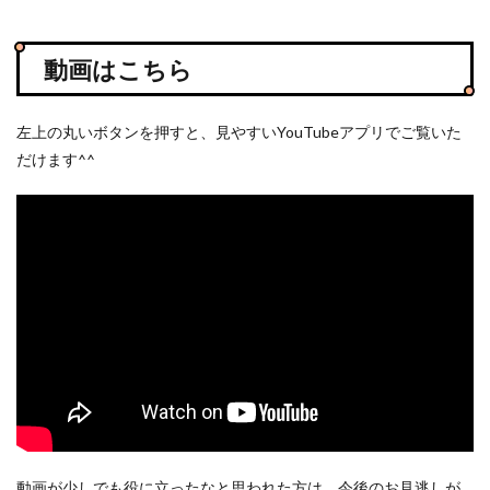
動画はこちら
左上の丸いボタンを押すと、見やすいYouTubeアプリでご覧いた
だけます^^
動画が少しでも役に立ったなと思われた方は、今後のお見逃しが