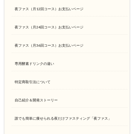
夜ファス（月12回コース）お支払いページ
夜ファス（月24回コース）お支払いページ
夜ファス（月36回コース）お支払いページ
専用酵素ドリンクの違い
特定商取引法について
自己紹介＆開発ストーリー
誰でも簡単に痩せられる夜だけファスティング「夜ファス」