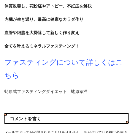
体質改善し、花粉症やアトピー、不妊症を解決
内臓が生き返り、最高に健康なカラダ作り
血管や細胞を大掃除して新しく作り変え
全てを叶えるミネラルファスティング！
ファスティングについて詳しくはこ
ちら
蛯原式ファスティングダイエット 蛯原孝洋
コメントを書く
メールアドレスが公開されることはありません。
※
が付いている欄は必須項