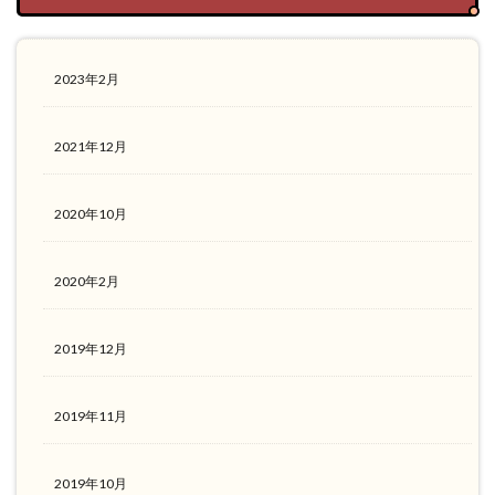
2023年2月
2021年12月
2020年10月
2020年2月
2019年12月
2019年11月
2019年10月