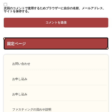
次回のコメントで使用するためブラウザーに自分の名前、メールアドレス、
サイトを保存する。
固定ページ
お問い合わせ
お申し込み
お申し込み
ファスティングの流れや説明