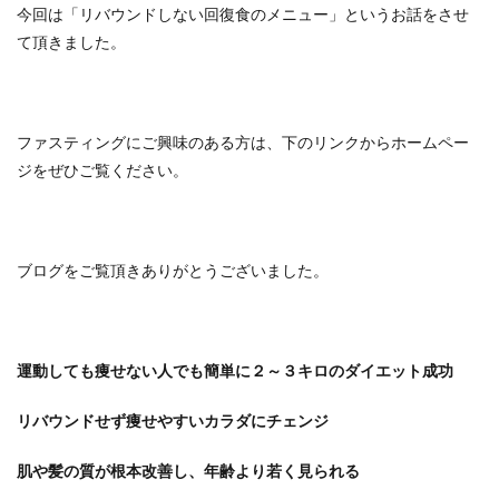
今回は「リバウンドしない回復食のメニュー」というお話をさせ
て頂きました。
ファスティングにご興味のある方は、下のリンクからホームペー
ジをぜひご覧ください。
ブログをご覧頂きありがとうございました。
運動しても痩せない人でも簡単に２～３キロのダイエット成功
リバウンドせず痩せやすいカラダにチェンジ
肌や髪の質が根本改善し、年齢より若く見られる