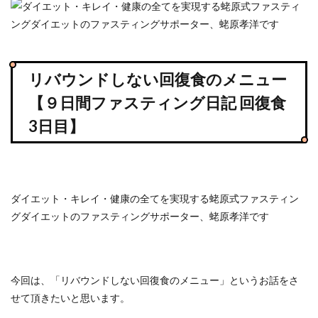
リバウンドしない回復食のメニュー
【９日間ファスティング日記 回復食
3日目】
ダイエット・キレイ・健康の全てを実現する蛯原式ファスティン
グダイエットのファスティングサポーター、蛯原孝洋です
今回は、「リバウンドしない回復食のメニュー」というお話をさ
せて頂きたいと思います。