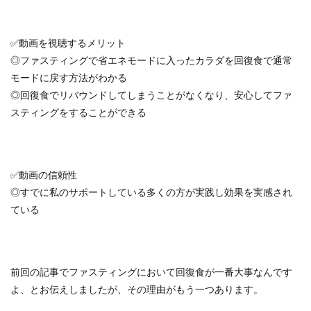
✅動画を視聴するメリット
◎ファスティングで省エネモードに入ったカラダを回復食で通常
モードに戻す方法がわかる
◎回復食でリバウンドしてしまうことがなくなり、安心してファ
スティングをすることができる
✅動画の信頼性
◎すでに私のサポートしている多くの方が実践し効果を実感され
ている
前回の記事でファスティングにおいて回復食が一番大事なんです
よ、とお伝えしましたが、その理由がもう一つあります。