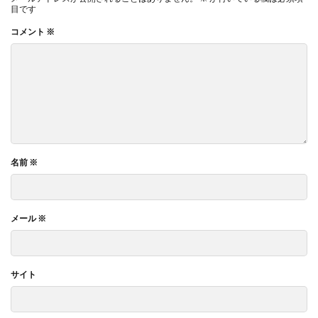
目です
コメント
※
名前
※
メール
※
サイト