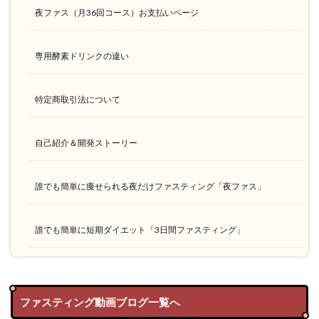
夜ファス（月36回コース）お支払いページ
専用酵素ドリンクの違い
特定商取引法について
自己紹介＆開発ストーリー
誰でも簡単に痩せられる夜だけファスティング「夜ファス」
誰でも簡単に短期ダイエット「3日間ファスティング」
ファスティング動画ブログ一覧へ