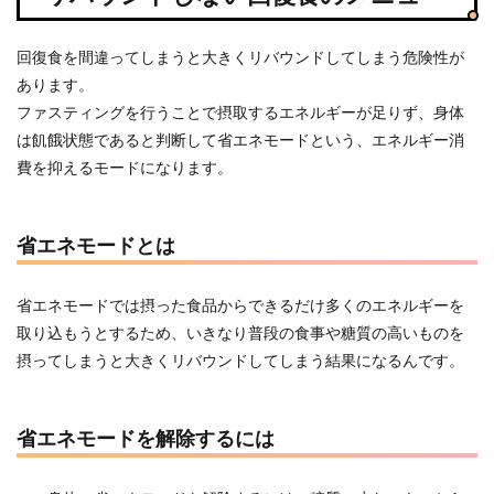
回復食を間違ってしまうと大きくリバウンドしてしまう危険性が
あります。
ファスティングを行うことで摂取するエネルギーが足りず、身体
は飢餓状態であると判断して省エネモードという、エネルギー消
費を抑えるモードになります。
省エネモードとは
省エネモードでは摂った食品からできるだけ多くのエネルギーを
取り込もうとするため、いきなり普段の食事や糖質の高いものを
摂ってしまうと大きくリバウンドしてしまう結果になるんです。
省エネモードを解除するには