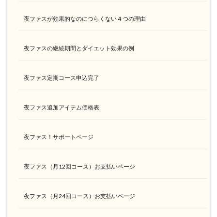
夜ファスが効果的なのにつらくない４つの理由
夜ファスの継続期間とダイエット効果の例
夜ファス定期コース申込完了
夜ファス追加アイテム価格表
夜ファス！サポートページ
夜ファス（月12回コース）お支払いページ
夜ファス（月24回コース）お支払いページ