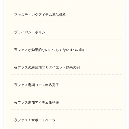
ファスティングアイテム単品価格
プライバシーポリシー
夜ファスが効果的なのにつらくない４つの理由
夜ファスの継続期間とダイエット効果の例
夜ファス定期コース申込完了
夜ファス追加アイテム価格表
夜ファス！サポートページ