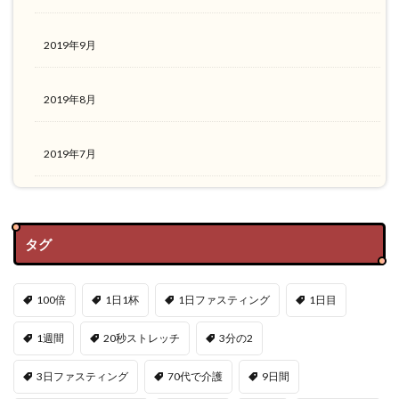
2019年9月
2019年8月
2019年7月
タグ
100倍
1日1杯
1日ファスティング
1日目
1週間
20秒ストレッチ
3分の2
3日ファスティング
70代で介護
9日間