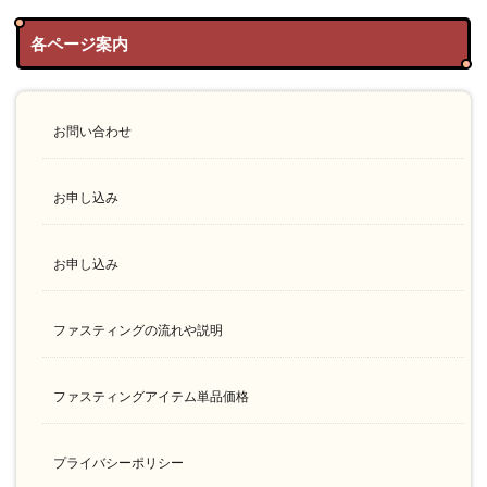
各ページ案内
お問い合わせ
お申し込み
お申し込み
ファスティングの流れや説明
ファスティングアイテム単品価格
プライバシーポリシー